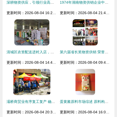
深耕物资供应，引领行业高效协同发展——探访郑州鼎盛物资服务供应站的服务与创新
1974年湖南物资供销企业中转收费办法修改通知的历史背景与分析
更新时间：2026-08-04 16:24:04
更新时间：2026-08-04 21:49:30
清城区农资配送进村入店，力保春耕稳推进
第六届省长奖物资供销 荣誉与责任的双重奏
更新时间：2026-08-04 14:44:07
更新时间：2026-08-04 09:44:24
灞桥商贸业有序复工复产 确保市场平稳运行
蛋黄酱原料市场综述 原料构成、行情价格与优质厂家推荐
更新时间：2026-08-04 20:32:08
更新时间：2026-08-04 16:08:17