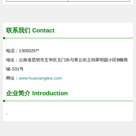
联系我们
Contact
电话：1305025**
地址：云南省昆明市五华区北门街与青云街之间翠明园小区B幢商
铺-S31号
网址：
www.huaxiangtea.com
企业简介
Introduction
-