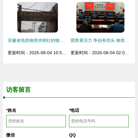
安徽省地质物资供销社的物资供销体系与职能综述
团青展活力 争创有劲头 物资供销队伍的创新实践与卓越作为
更新时间：2026-08-04 10:56:16
更新时间：2026-08-04 02:03:44
访客留言
*姓名
*电话
微信
QQ