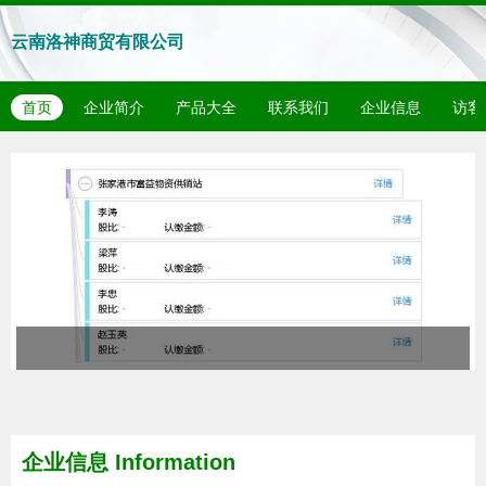
云南洛神商贸有限公司
首页
企业简介
产品大全
联系我们
企业信息
访客
企业信息
Information